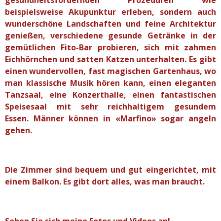
beispielsweise Akupunktur erleben, sondern auch
wunderschöne Landschaften und feine Architektur
genießen, verschiedene gesunde Getränke in der
gemütlichen Fito-Bar probieren, sich mit zahmen
Eichhörnchen und satten Katzen unterhalten. Es gibt
einen wundervollen, fast magischen Gartenhaus, wo
man klassische Musik hören kann, einen eleganten
Tanzsaal, eine Konzerthalle, einen fantastischen
Speisesaal mit sehr reichhaltigem gesundem
Essen.
Männer können in «Marfino» sogar angeln
gehen.
Die Zimmer sind bequem und gut eingerichtet, mit
einem Balkon. Es gibt dort alles, was man braucht.
Sehen Sie sich meine Fotos und Videos an!