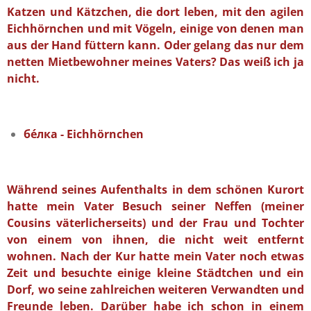
Katzen und Kätzchen, die dort leben, mit den agilen
Eichhörnchen und mit Vögeln, einige von denen man
aus der Hand füttern kann. Oder gelang das nur dem
netten Mietbewohner meines Vaters? Das weiß ich ja
nicht.
б
éлка - Eichhörnchen
Während seines Aufenthalts in dem schönen Kurort
hatte mein Vater Besuch seiner Neffen (meiner
Cousins väterlicherseits) und der Frau und Tochter
von einem von ihnen, die nicht weit entfernt
wohnen. Nach der Kur hatte mein Vater noch etwas
Zeit und besuchte einige kleine Städtchen und ein
Dorf, wo seine zahlreichen weiteren Verwandten und
Freunde leben.
Darüber habe ich schon in einem