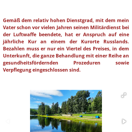
Gemäß dem relativ hohen Dienstgrad, mit dem mein
Vater schon vor vielen Jahren seinen Militärdienst bei
der Luftwaffe beendete, hat er Anspruch auf eine
jährliche Kur an einem der Kurorte Russlands.
Bezahlen muss er nur ein Viertel des Preises, in dem
Unterkunft, die ganze Behandlung mit einer Reihe an
gesundheitsfördernden Prozeduren sowie
Verpflegung eingeschlossen sind.