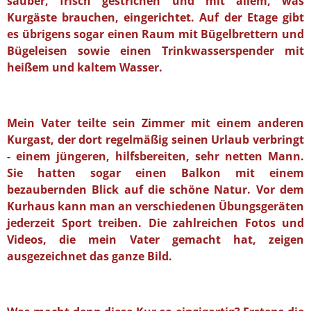
sauber, frisch gestrichen und mit allem, was
Kurgäste brauchen, eingerichtet. Auf der Etage gibt
es übrigens sogar einen Raum mit Bügelbrettern und
Bügeleisen sowie einen Trinkwasserspender mit
heißem und kaltem Wasser.
Mein Vater teilte sein Zimmer mit einem anderen
Kurgast, der dort regelmäßig seinen Urlaub verbringt
- einem jüngeren, hilfsbereiten, sehr netten Mann.
Sie hatten sogar einen Balkon mit einem
bezaubernden Blick auf die schöne Natur. Vor dem
Kurhaus kann man an verschiedenen Übungsgeräten
jederzeit Sport treiben. Die zahlreichen Fotos und
Videos, die mein Vater gemacht hat, zeigen
ausgezeichnet das ganze Bild.